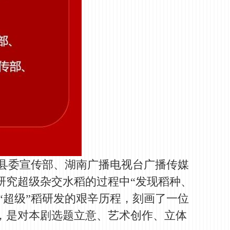
县委宣传部、湖南广播电视台广播传媒
在研究超级杂交水稻的过程中“发现稻种、
“超级”稻研发的艰辛历程，刻画了一位
，是对本剧选题立意、艺术创作、立体