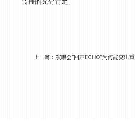
传播的充分肯定。
上一篇：
演唱会“回声ECHO”为何能突出