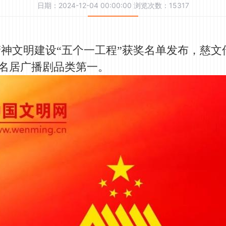
日期：2024-12-04 00:00:00 浏览次数：15317
文明建设“五个一工程”获奖名单发布，慈文
排名居广播剧品类第一。