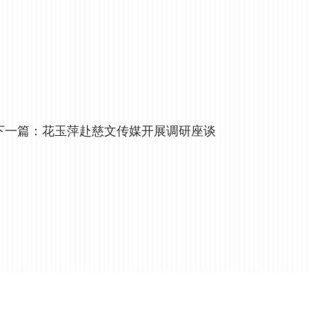
下一篇：
花玉萍赴慈文传媒开展调研座谈