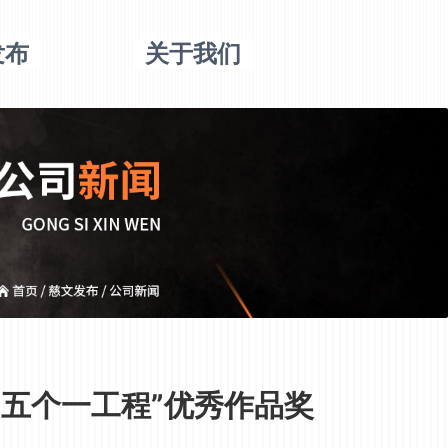
发布
关于我们
五个一工程”优秀作品奖