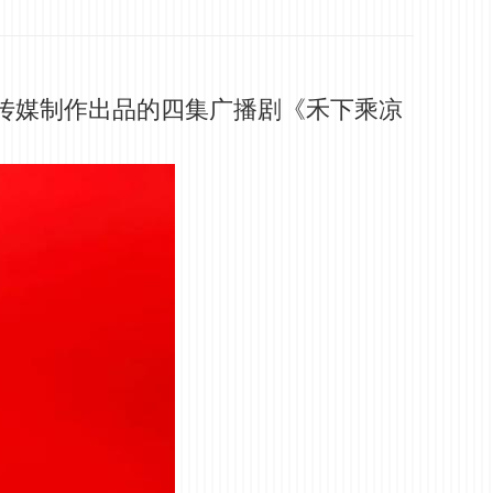
传媒制作出品的四集广播剧《禾下乘凉