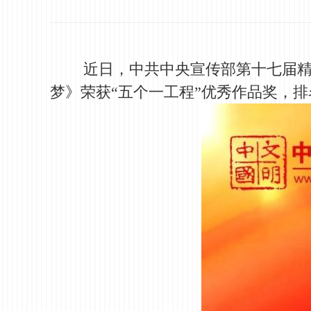
近日，中共中央宣传部第十七届精神
梦》荣获“五个一工程”优秀作品奖，