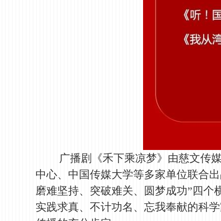
广播剧《禾下乘凉梦》由慈文传媒联
中心、中国传媒大学等多家单位联合出品
磨难坚持、突破难关、圆梦成功”四个横
实践求真、不计功名、忘我奉献的科学