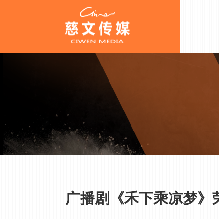
广播剧《禾下乘凉梦》