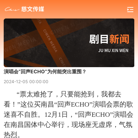
演唱会“回声ECHO”为何能突出重围？
2024-12-05 00:00:00
“票太难抢了，只要能抢到，我都去
看！”这位买南昌“回声ECHO”演唱会票的歌
迷喜不自胜。12月1日，“回声ECHO”演唱会
在南昌国体中心举行，现场座无虚席，气氛
热烈。