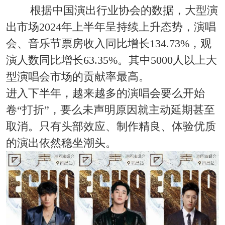
根据中国演出行业协会的数据，大型演
出市场2024年上半年呈持续上升态势，演唱
会、音乐节票房收入同比增长134.73%，观
演人数同比增长63.35%。其中5000人以上大
型演唱会市场的贡献率最高。
进入下半年，越来越多的演唱会要么开始
卷“打折”，要么未声明原因就主动延期甚至
取消。只有头部效应、制作精良、体验优质
的演出依然稳坐潮头。