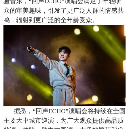
验音乐，“回声ECHO”演唱会满足了年轻听
众的审美趣味，引发了更广泛人群的情感共
鸣，辐射到更广泛的全年龄受众。
据悉，“回声ECHO”演唱会将持续在全国
主要大中城市巡演，为广大观众提供高品质