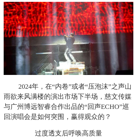
2024年，在“内卷”或者“压泡沫”之声山
雨欲来风满楼的演出市场下半场，慈文传媒
与广州博远智睿合作出品的“回声ECHO”巡
回演唱会是如何突围，赢得观众的？
过度透支后呼唤高质量