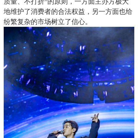
质量、不打折”的原则，一方面主办方极大
地维护了消费者的合法权益，另一方面也给
纷繁复杂的市场树立了信心。