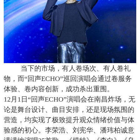
当下的市场，有人卷场次、有人卷礼
物，而“回声ECHO”巡回演唱会通过卷服务
体验、卷内容创新，成功杀出重围。
12月1日“回声ECHO”演唱会在南昌炸场，无
论是舞台设计、曲目安排，还是现场氛围的
营造，均实现了极致提升观众情绪价值与体
验感的初心。李荣浩、刘宪华、潘玮柏诚意