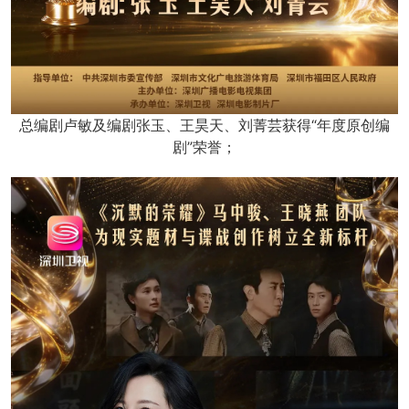
总编剧卢敏及编剧张玉、王昊天、刘菁芸获得“年度原创编
剧”荣誉；