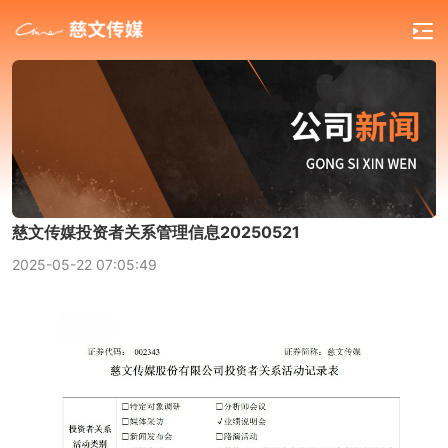
慈文传媒投资者关系管理信息20250521
2025-05-22 07:05:49